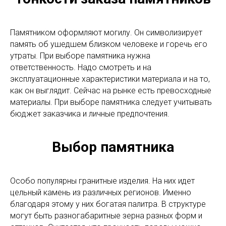
Памятником оформляют могилу. Он символизирует
память об ушедшем близком человеке и горечь его
утраты. При выборе памятника нужна
ответственность. Надо смотреть и на
эксплуатационные характеристики материала и на то,
как он выглядит. Сейчас на рынке есть превосходные
материалы. При выборе памятника следует учитывать
бюджет заказчика и личные предпочтения.
Выбор памятника
Особо популярны гранитные изделия. На них идет
цельный камень из различных регионов. Именно
благодаря этому у них богатая палитра. В структуре
могут быть разногабаритные зерна разных форм и