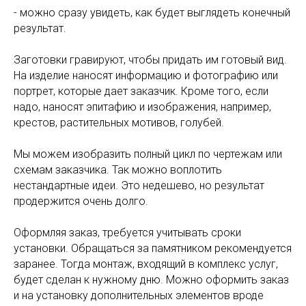
- можно сразу увидеть, как будет выглядеть конечный
результат.
Заготовки гравируют, чтобы придать им готовый вид.
На изделие наносят информацию и фотографию или
портрет, которые дает заказчик. Кроме того, если
надо, наносят эпитафию и изображения, например,
крестов, растительных мотивов, голубей.
Мы можем изобразить полный цикл по чертежам или
схемам заказчика. Так можно воплотить
нестандартные идеи. Это недешево, но результат
продержится очень долго.
Оформляя заказ, требуется учитывать сроки
установки. Обращаться за памятником рекомендуется
заранее. Тогда монтаж, входящий в комплекс услуг,
будет сделан к нужному дню. Можно оформить заказ
и на установку дополнительных элементов вроде