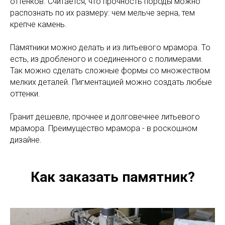
оттенков. Считается, что прочность породы можно
распознать по их размеру: чем мельче зерна, тем
крепче камень.
Памятники можно делать и из литьевого мрамора. То
есть, из дробленого и соединенного с полимерами.
Так можно сделать сложные формы со множеством
мелких деталей. Пигментацией можно создать любые
оттенки.
Гранит дешевле, прочнее и долговечнее литьевого
мрамора. Преимущество мрамора - в роскошном
дизайне.
Как заказать памятник?