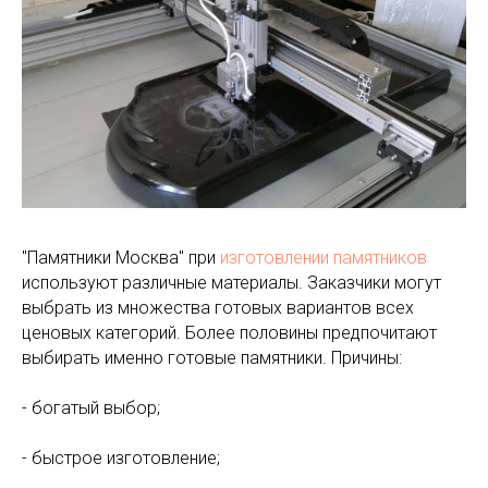
"Памятники Москва" при
изготовлении памятников
используют различные материалы. Заказчики могут
выбрать из множества готовых вариантов всех
ценовых категорий. Более половины предпочитают
выбирать именно готовые памятники. Причины:
- богатый выбор;
- быстрое изготовление;