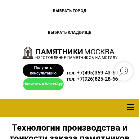
ВЫБРАТЬ ГОРОД
ВЫБРАТЬ КЛАДБИЩЕ
ПАМЯТНИКИ
МОСКВА
ИЗГОТОВЛЕНИЕ ПАМЯТНИКОВ НА МОГИЛУ
Получить
тел:
+7(495)369-43-59
консультацию
тел:
+7(926)825-28-66
Написать в WhatsApp
Технологии производства и
тонкости заказа памятников