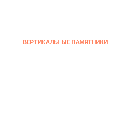
ВЕРТИКАЛЬНЫЕ ПАМЯТНИКИ