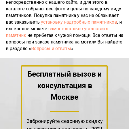
непосредственно с нашего сайта, и для этого в
каталоге собраны все фото и цены по каждому виду
памятников. Покупка памятника у нас не обязывает
вас заказывать
установку надгробных памятников
, и
вы вполне можете
самостоятельно установить
памятник
не прибегая к чужой помощи. Все ответы на
вопросы при заказе памятника на могилу Вы найдёте
в разделе «
Вопросы и ответы
».
Бесплатный вызов и
консультация
в
Москве
Забронируйте сезонную скидку
на памятник и все услуги - 20%!