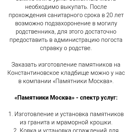
необходимо выкупать. После
прохождения санитарного срока в 20 лет
возможно подзахоронение в могилу
родственника, для этого достаточно
предоставить в администрацию погоста
справку о родстве.
Заказать изготовление памятников на
Константиновское кладбище можно у нас
в компании «Памятники Москва».
«Памятники Москва» - спектр услуг:
1. Изготовление и установка памятников
из гранита и мраморной крошки.
2. Ковка и установка ограждений для