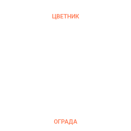
ЦВЕТНИК
ОГРАДА