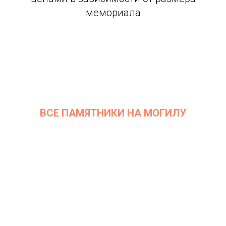
мемориала
ВСЕ ПАМЯТНИКИ НА МОГИЛУ