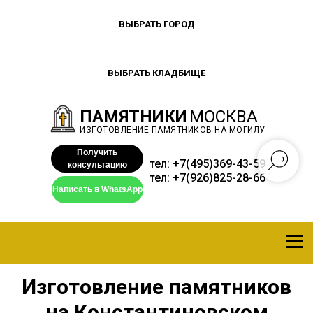
ВЫБРАТЬ ГОРОД
ВЫБРАТЬ КЛАДБИЩЕ
ПАМЯТНИКИ
МОСКВА
ИЗГОТОВЛЕНИЕ ПАМЯТНИКОВ НА МОГИЛУ
Получить
тел:
+7(495)369-43-59
консультацию
тел:
+7(926)825-28-66
Написать в WhatsApp
Изготовление памятников
на Константиновском