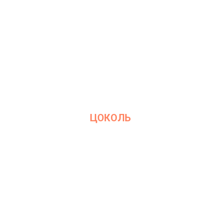
ЦОКОЛЬ