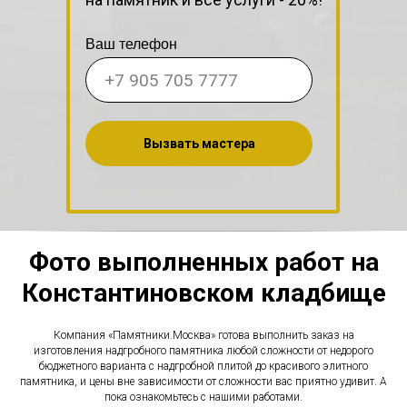
Ваш телефон
Вызвать мастера
Фото выполненных работ на
Константиновском кладбище
Компания «Памятники.Москва» готова выполнить заказ на
изготовления надгробного памятника любой сложности от недорого
бюджетного варианта с надгробной плитой до красивого элитного
памятника, и цены вне зависимости от сложности вас приятно удивит. А
пока ознакомьтесь с нашими работами.