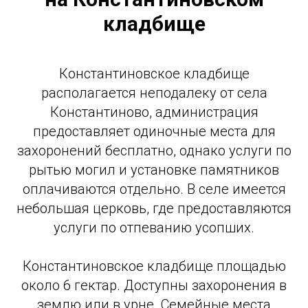
кладбище
Константиновское кладбище
располагается неподалеку от села
Константиново, администрация
предоставляет одиночные места для
захоронений бесплатно, однако услуги по
рытью могил и установке памятников
оплачиваются отдельно. В селе имеется
небольшая церковь, где предоставляются
услуги по отпеванию усопших.
Константиновское кладбище площадью
около 6 гектар. Доступны захоронения в
землю или в урне. Семейные места