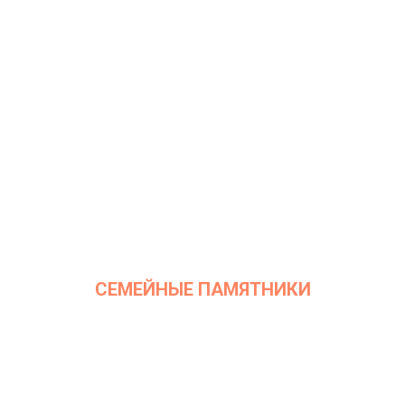
СЕМЕЙНЫЕ ПАМЯТНИКИ