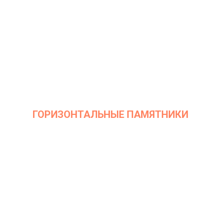
ГОРИЗОНТАЛЬНЫЕ ПАМЯТНИКИ