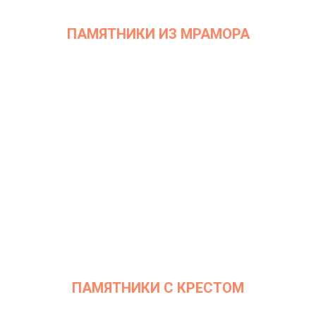
ПАМЯТНИКИ ИЗ МРАМОРА
ПАМЯТНИКИ С КРЕСТОМ