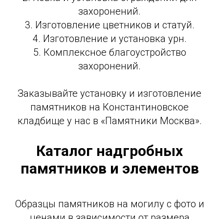
захоронений.
3. Изготовление цветников и статуй.
4. Изготовление и установка урн.
5. Комплексное благоустройство
захоронений.
Заказывайте установку и изготовление
памятников на Константиновское
кладбище у нас в «Памятники Москва».
Каталог надгробных
памятников и элементов
Образцы памятников на могилу с фото и
ценами в зависимости от размера