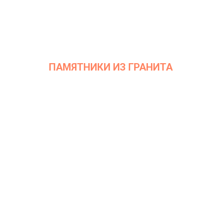
ПАМЯТНИКИ ИЗ ГРАНИТА