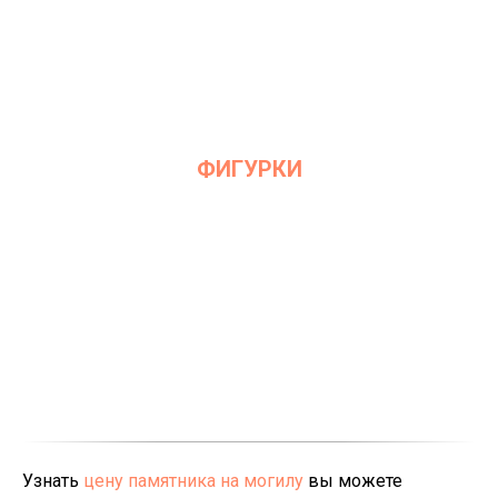
ФИГУРКИ
Узнать
цену памятника на могилу
вы можете