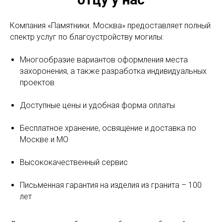
Компания «Памятники. Москва» предоставляет полный
спектр услуг по благоустройству могилы:
Многообразие вариантов оформления места
захоронения, а также разработка индивидуальных
проектов
Доступные цены и удобная форма оплаты
Бесплатное хранение, освящение и доставка по
Москве и МО
Высококачественный сервис
Письменная гарантия на изделия из гранита – 100
лет