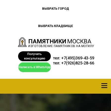
ВЫБРАТЬ ГОРОД
ВЫБРАТЬ КЛАДБИЩЕ
ПАМЯТНИКИ
МОСКВА
ИЗГОТОВЛЕНИЕ ПАМЯТНИКОВ НА МОГИЛУ
Получить
тел:
+7(495)369-43-59
консультацию
тел:
+7(926)825-28-66
Написать в WhatsApp