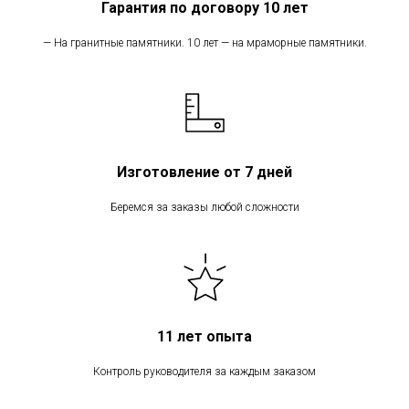
Гарантия по договору 10 лет
— На гранитные памятники. 10 лет — на мраморные памятники.
Изготовление от 7 дней
Беремся за заказы любой сложности
11 лет опыта
Контроль руководителя за каждым заказом