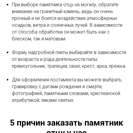
При выборе памятника отцу на могилу, обратите
внимание на гранитный камень, ведь он очень
прочный и не боится воздействия атмосферных
осадков, ветра и солнечных лучей. В зависимости
от способа обработки он может быть как с
блеском, так и матовым.
Форму надгробной плиты выбирайте в зависимости
от возраста и рода деятельности папы:
прямоугольник, трапеция, овал, крест, арка, пряжка.
Для оформления постамента вы можете выбрать
гравировку с датами рождения и смерти,
фотографией, памятными словами, христианской
атрибутикой, ликами святых.
5 причин заказать памятник
отцу у нас