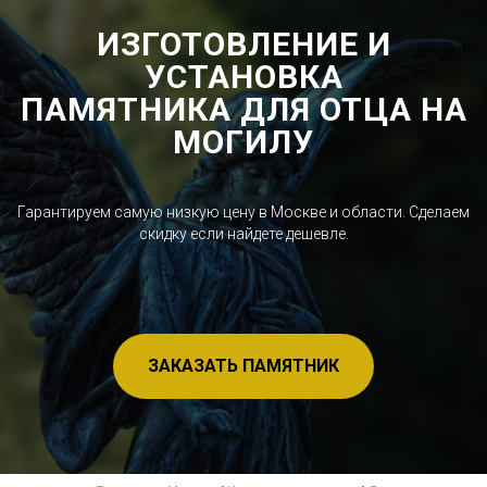
ИЗГОТОВЛЕНИЕ И
УСТАНОВКА
ПАМЯТНИКА ДЛЯ ОТЦА НА
МОГИЛУ
Гарантируем самую низкую цену в Москве и области. Сделаем
скидку если найдете дешевле.
ЗАКАЗАТЬ ПАМЯТНИК