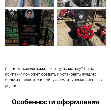
Ищете красивый памятник отцу на могилу? Наша
компания поможет создать и установить лучшую
стелу из гранита, способную почтить память вашего
родителя.
Особенности оформления