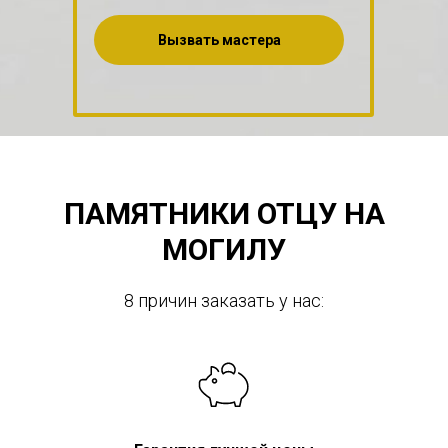
Вызвать мастера
ПАМЯТНИКИ ОТЦУ НА
МОГИЛУ
8 причин заказать у нас: