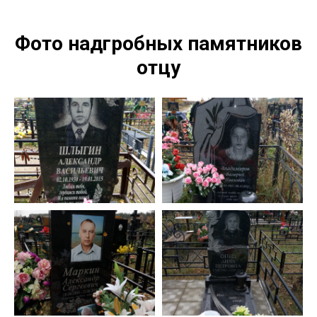
Фото надгробных памятников
отцу