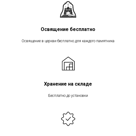
Освящение бесплатно
Освящение в церкви бесплатно для каждого памятника
Хранение на складе
Бесплатно до установки