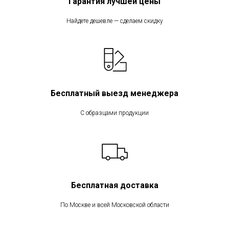
Гарантия лучшей цены
Найдете дешевле — сделаем скидку
Бесплатный выезд менеджера
С образцами продукции
Бесплатная доставка
По Москве и всей Московской области