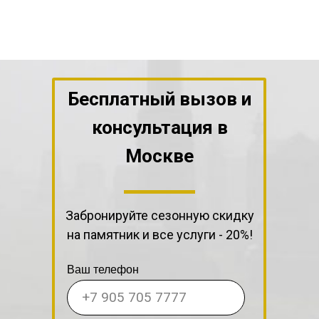
Бесплатный вызов и
консультация
в
Москве
Забронируйте сезонную скидку
на памятник и все услуги - 20%!
Ваш телефон