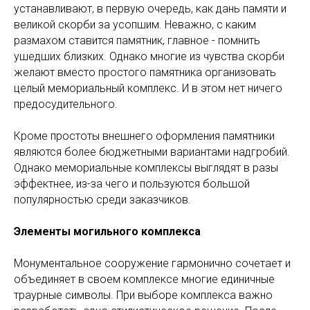
устанавливают, в первую очередь, как дань памяти и
великой скорби за усопшим. Неважно, с каким
размахом ставится памятник, главное - помнить
ушедших близких. Однако многие из чувства скорби
желают вместо простого памятника организовать
целый мемориальный комплекс. И в этом нет ничего
предосудительного.
Кроме простоты внешнего оформления памятники
являются более бюджетными вариантами надгробий.
Однако мемориальные комплексы выглядят в разы
эффектнее, из-за чего и пользуются большой
популярностью среди заказчиков.
Элементы могильного комплекса
Монументальное сооружение гармонично сочетает и
объединяет в своем комплексе многие единичные
траурные символы. При выборе комплекса важно