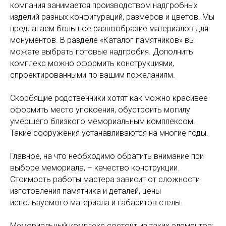
компания занимается производством надгробных
изделий разных конфигураций, размеров и цветов. Мы
предлагаем большое разнообразие материалов для
монументов. В разделе «Каталог памятников» вы
можете выбрать готовые надгробия. Дополнить
комплекс можно оформить конструкциями,
спроектированными по вашим пожеланиям.
Скорбящие родственники хотят как можно красивее
оформить место упокоения, обустроить могилу
умершего близкого мемориальным комплексом.
Такие сооружения устанавливаются на многие годы.
Главное, на что необходимо обратить внимание при
выборе мемориала, – качество конструкции.
Стоимость работы мастера зависит от сложности
изготовления памятника и деталей, цены
используемого материала и габаритов стелы.
Мемориальный комплекс состоит из таких элементов: