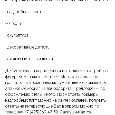
· надгробная плита;
· ограда;
· скульптура;
· декоративные детали;
· стол из металла и лавка.
Для мемориала характерно изготовление надгробных
фигур. Компания «Памятники.Москва» предлагает
гранитные и мраморные монументальные комплексы,
а также мемориал из лабрадорита. Предложений по
оформлению стелы много. Посмотреть примеры
надгробных плит можно на сайте компании, получить
ответы на интересующие Вас вопросы можно по
телефону +7 (495)369-43-59. Заказ считается