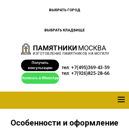
ВЫБРАТЬ ГОРОД
ВЫБРАТЬ КЛАДБИЩЕ
ПАМЯТНИКИ
МОСКВА
ИЗГОТОВЛЕНИЕ ПАМЯТНИКОВ НА МОГИЛУ
Получить
тел:
+7(495)369-43-59
консультацию
тел:
+7(926)825-28-66
Написать в WhatsApp
Особенности и оформление