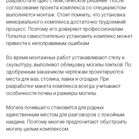
разработать одно стилистическое решение. После
согласование проекта комплекса со специалистом
выполняется монтаж. Стоит помнить, что установка
мемориального комплекса достаточно трудоемкий
процесс. Поэтому его доверяют профессионалам.
Попытка самостоятельно установить комплекс может
привести к непоправимым ошибкам.
Во время монтажных работ устанавливают стелу и
скульптуру, выполняют облицовку могилы плиткой. По
одобренным заказчиком чертежам проектируются
места для ваз, столика, лавки и оградки. При
разработке макета комплекса всегда учитывают
особенности почвы и размеры могилы.
Могила почившего становится для родных
единственным местом для разговоров с покойным
наедине. Поэтому многие предпочитают обустроить
могилу целым комплексом.