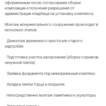
оформленным после согласования сборки
композиции и получения разрешения от
администрации кладбища на установку комплекса.
Монтаж монументального сооружения происходит в
несколько этапов:
· Демонтаж временного креста или старого
надгробия.
· Подготовка участка захоронения (уборка сорняков,
ненужной плитки).
· Заливка фундамента под мемориальный комплекс.
· Укладка плитки торца и покрытия.
· Непосредственно монтаж памятника и скульптуры.