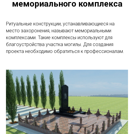
мемориального комплекса
Ритуальные конструкции, устанавливающиеся на
место захоронения, называют мемориальными
комплексами. Такие комплексы используют для
благоустройства участка могилы. Для создания
проекта необходимо обратиться к профессионалам.