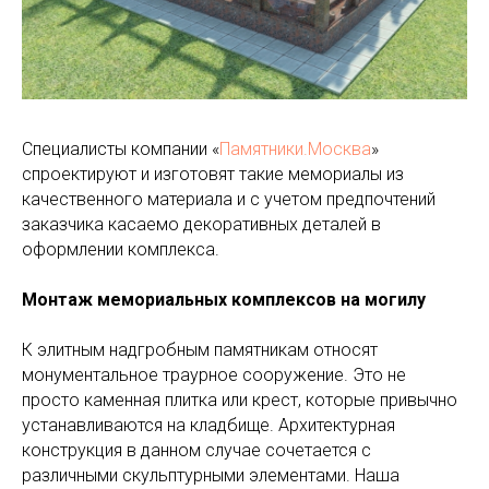
Специалисты компании «
Памятники.Москва
»
спроектируют и изготовят такие мемориалы из
качественного материала и с учетом предпочтений
заказчика касаемо декоративных деталей в
оформлении комплекса.
Монтаж мемориальных комплексов на могилу
К элитным надгробным памятникам относят
монументальное траурное сооружение. Это не
просто каменная плитка или крест, которые привычно
устанавливаются на кладбище. Архитектурная
конструкция в данном случае сочетается с
различными скульптурными элементами. Наша