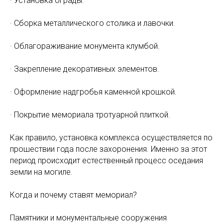
· Установка ограды.
· Сборка металлического столика и лавочки.
· Облагораживание монумента клумбой.
· Закрепление декоративных элементов.
· Оформление надгробья каменной крошкой.
· Покрытие мемориала тротуарной плиткой.
Как правило, установка комплекса осуществляется по
прошествии года после захоронения. Именно за этот
период происходит естественный процесс оседания
земли на могиле.
Когда и почему ставят мемориал?
Памятники и монументальные сооружения