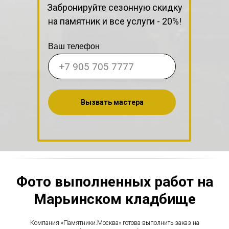
Забронируйте сезонную скидку
на памятник и все услуги - 20%!
Ваш телефон
Вызвать мастера
Фото выполненных работ на
Марьинском кладбище
Компания «Памятники.Москва» готова выполнить заказ на