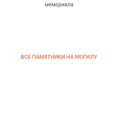
мемориала
ВСЕ ПАМЯТНИКИ НА МОГИЛУ