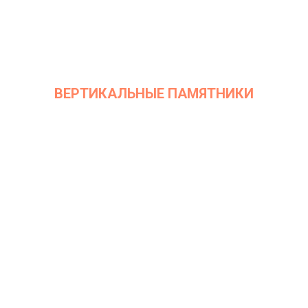
ВЕРТИКАЛЬНЫЕ ПАМЯТНИКИ