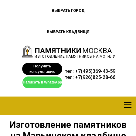
ВЫБРАТЬ ГОРОД
ВЫБРАТЬ КЛАДБИЩЕ
ПАМЯТНИКИ
МОСКВА
ИЗГОТОВЛЕНИЕ ПАМЯТНИКОВ НА МОГИЛУ
Получить
тел:
+7(495)369-43-59
консультацию
тел:
+7(926)825-28-66
Написать в WhatsApp
Изготовление памятников
на Марьинском кладбище