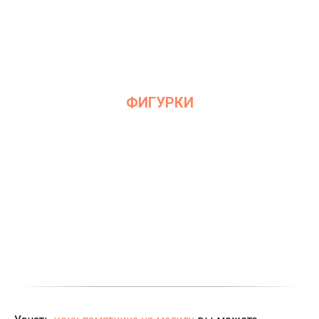
ФИГУРКИ