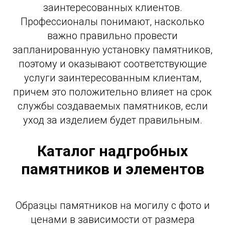
заинтересованных клиентов.
Профессионалы понимают, насколько
важно правильно провести
запланированную установку памятников,
поэтому и оказывают соответствующие
услуги заинтересованным клиентам,
причем это положительно влияет на срок
службы создаваемых памятников, если
уход за изделием будет правильным.
Каталог надгробных
памятников и элементов
Образцы памятников на могилу с фото и
ценами в зависимости от размера