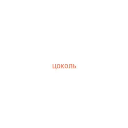
ЦОКОЛЬ