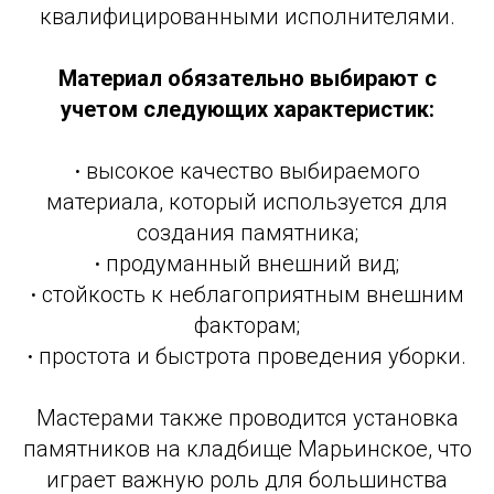
квалифицированными исполнителями.
Материал обязательно выбирают с
учетом следующих характеристик:
·
высокое качество выбираемого
материала, который используется для
создания памятника;
·
продуманный внешний вид;
·
стойкость к неблагоприятным внешним
факторам;
·
простота и быстрота проведения уборки.
Мастерами также проводится установка
памятников на кладбище Марьинское, что
играет важную роль для большинства