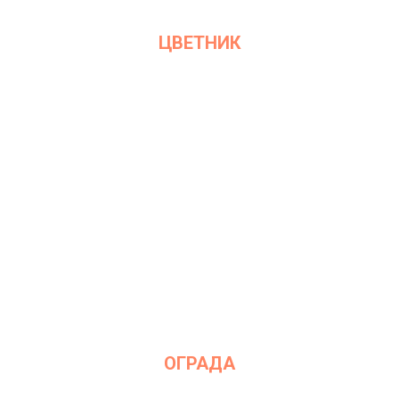
ЦВЕТНИК
ОГРАДА