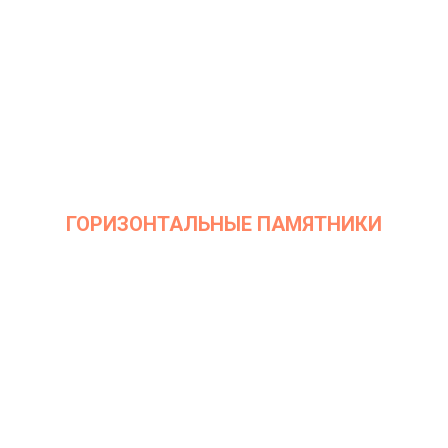
ГОРИЗОНТАЛЬНЫЕ ПАМЯТНИКИ