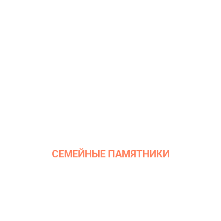
СЕМЕЙНЫЕ ПАМЯТНИКИ