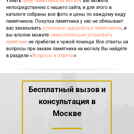
Узнать
цену памятника на могилу
вы можете
непосредственно с нашего сайта, и для этого в
каталоге собраны все фото и цены по каждому виду
памятников. Покупка памятника у нас не обязывает
вас заказывать
установку надгробных памятников
, и
вы вполне можете
самостоятельно установить
памятник
не прибегая к чужой помощи. Все ответы на
вопросы при заказе памятника на могилу Вы найдёте
в разделе «
Вопросы и ответы
».
Бесплатный вызов и
консультация
в
Москве