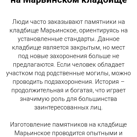
Люди часто заказывают памятники на
кладбище Марьинское, ориентируясь на
установленные стандарты. Данное
кладбище является закрытым, но мест
под новые захоронения больше не
предлагаются. Если человек обладает
участком под родственные могилы, можно
проводить подзахоронения. История –
продолжительная и богатая, что играет
значимую роль для большинства
заинтересованных лиц.
Изготовление памятников на кладбище
Марьинское проводится опытными и