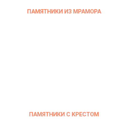
ПАМЯТНИКИ ИЗ МРАМОРА
ПАМЯТНИКИ С КРЕСТОМ