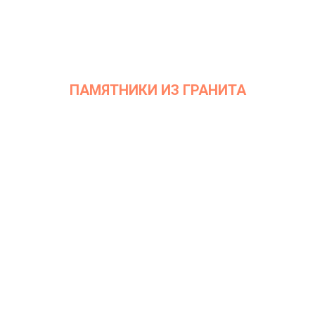
ПАМЯТНИКИ ИЗ ГРАНИТА