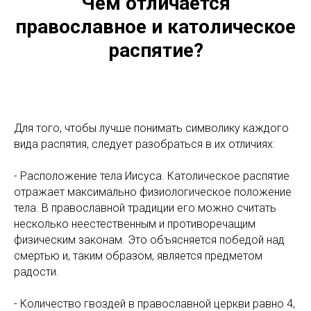
Чем отличается
православное и католическое
распятие?
Для того, чтобы лучше понимать символику каждого
вида распятия, следует разобраться в их отличиях:
- Расположение тела Иисуса. Католическое распятие
отражает максимально физиологическое положение
тела. В православной традиции его можно считать
несколько неестественным и противоречащим
физическим законам. Это объясняется победой над
смертью и, таким образом, является предметом
радости.
- Количество гвоздей в православной церкви равно 4,