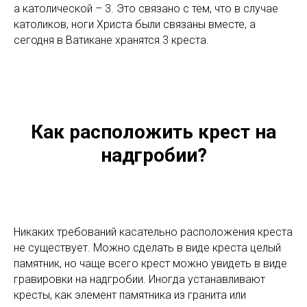
а католической – 3. Это связано с тем, что в случае
католиков, ноги Христа были связаны вместе, а
сегодня в Ватикане хранятся 3 креста.
Как расположить крест на
надгробии?
Никаких требований касательно расположения креста
не существует. Можно сделать в виде креста целый
памятник, но чаще всего крест можно увидеть в виде
гравировки на надгробии. Иногда устанавливают
кресты, как элемент памятника из гранита или