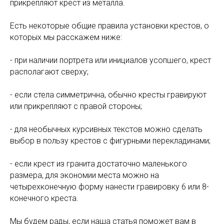
прикрепляют крест из металла.
Есть некоторые общие правила установки крестов, о
которых мы расскажем ниже:
- при наличии портрета или инициалов усопшего, крест
располагают сверху;
- если стела симметрична, обычно кресты гравируют
или прикрепляют с правой стороны;
- для необычных курсивных текстов можно сделать
выбор в пользу крестов с фигурными перекладинами;
- если крест из гранита достаточно маленького
размера, для экономии места можно на
четырехконечную форму нанести гравировку 6 или 8-
конечного креста.
Мы будем рады, если наша статья поможет вам в