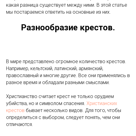
какая разница существует между ними. В этой статье
мы постараемся ответить на основные из них.
Разнообразие крестов.
В мире представлено огромное количество крестов.
Например, кельтский, латинский, армянский,
православный и многие другие. Все они применялись в
разное время и обладали разными смыслами.
Христианство считает крест не только орудием
убийства, но и символом спасения.
Христианских
крестов
бывает несколько видов. Для того, чтобы
определиться с выбором, следует понять, чем они
отличаются.