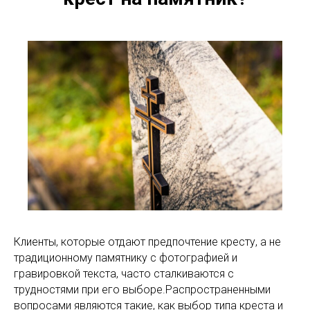
Клиенты, которые отдают предпочтение кресту, а не
традиционному памятнику с фотографией и
гравировкой текста, часто сталкиваются с
трудностями при его выборе.Распространенными
вопросами являются такие, как выбор типа креста и