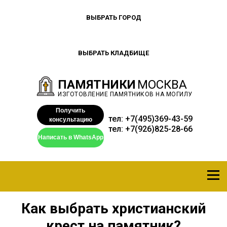
ВЫБРАТЬ ГОРОД
ВЫБРАТЬ КЛАДБИЩЕ
ПАМЯТНИКИ
МОСКВА
ИЗГОТОВЛЕНИЕ ПАМЯТНИКОВ НА МОГИЛУ
Получить
тел:
+7(495)369-43-59
консультацию
тел:
+7(926)825-28-66
Написать в WhatsApp
Как выбрать христианский
крест на памятник?