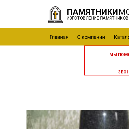
ПАМЯТНИКИ
М
ИЗГОТОВЛЕНИЕ ПАМЯТНИКОВ
Главная
О компании
Катал
МЫ ПОМО
ЗВО