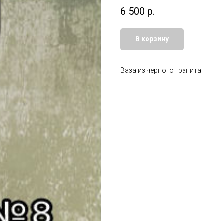
6 500
р.
В корзину
Ваза из черного гранита