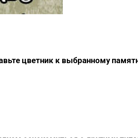
авьте цветник к выбранному памятн