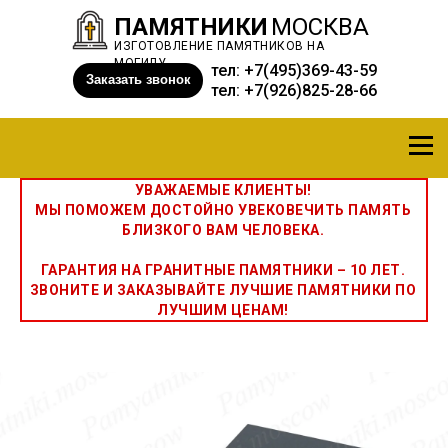
ПАМЯТНИКИ
МОСКВА
ИЗГОТОВЛЕНИЕ ПАМЯТНИКОВ НА
МОГИЛУ
тел:
+7(495)369-43-59
Заказать звонок
тел:
+7(926)825-28-66
УВАЖАЕМЫЕ КЛИЕНТЫ!
МЫ ПОМОЖЕМ ДОСТОЙНО УВЕКОВЕЧИТЬ ПАМЯТЬ
БЛИЗКОГО ВАМ ЧЕЛОВЕКА.
ГАРАНТИЯ НА ГРАНИТНЫЕ ПАМЯТНИКИ – 10 ЛЕТ.
ЗВОНИТЕ И ЗАКАЗЫВАЙТЕ ЛУЧШИЕ ПАМЯТНИКИ ПО
ЛУЧШИМ ЦЕНАМ!