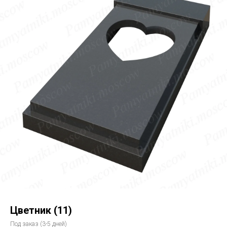
Цветник (11)
Под заказ (3-5 дней)