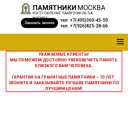
ПАМЯТНИКИ
МОСКВА
ИЗГОТОВЛЕНИЕ ПАМЯТНИКОВ НА
МОГИЛУ
тел:
+7(495)369-43-59
Заказать звонок
тел:
+7(926)825-28-66
УВАЖАЕМЫЕ КЛИЕНТЫ!
МЫ ПОМОЖЕМ ДОСТОЙНО УВЕКОВЕЧИТЬ ПАМЯТЬ
БЛИЗКОГО ВАМ ЧЕЛОВЕКА.
ГАРАНТИЯ НА ГРАНИТНЫЕ ПАМЯТНИКИ – 10 ЛЕТ.
ЗВОНИТЕ И ЗАКАЗЫВАЙТЕ ЛУЧШИЕ ПАМЯТНИКИ ПО
ЛУЧШИМ ЦЕНАМ!