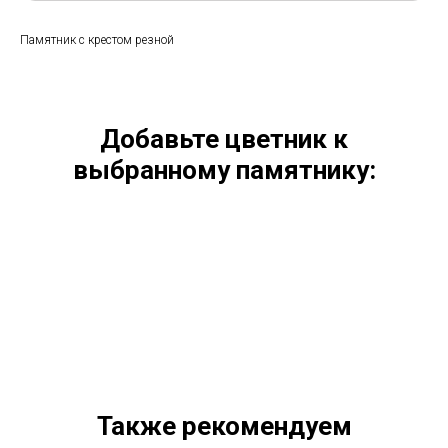
Памятник с крестом резной
Добавьте цветник к
выбранному памятнику:
Также рекомендуем