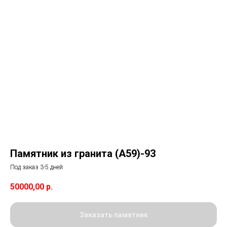
Памятник из гранита (А59)-93
Под заказ 3-5 дней
50000,00
р.
Заказать памятник