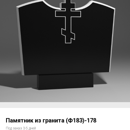
Памятник из гранита (Ф183)-178
Под заказ 3-5 дней