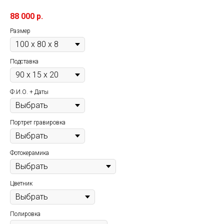
88 000
р.
Размер
Подставка
Ф.И.О. + Даты
Портрет гравировка
Фотокерамика
Цветник
Полировка