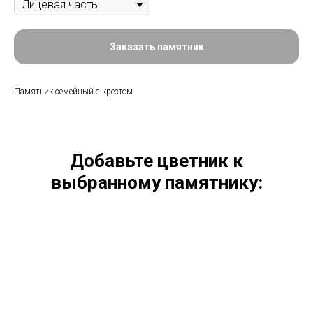
Заказать памятник
Памятник семейный с крестом
Добавьте цветник к
выбранному памятнику: