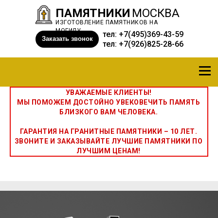
ПАМЯТНИКИ
МОСКВА
ИЗГОТОВЛЕНИЕ ПАМЯТНИКОВ НА
МОГИЛУ
тел:
+7(495)369-43-59
Заказать звонок
тел:
+7(926)825-28-66
УВАЖАЕМЫЕ КЛИЕНТЫ!
МЫ ПОМОЖЕМ ДОСТОЙНО УВЕКОВЕЧИТЬ ПАМЯТЬ
БЛИЗКОГО ВАМ ЧЕЛОВЕКА.
ГАРАНТИЯ НА ГРАНИТНЫЕ ПАМЯТНИКИ – 10 ЛЕТ.
ЗВОНИТЕ И ЗАКАЗЫВАЙТЕ ЛУЧШИЕ ПАМЯТНИКИ ПО
ЛУЧШИМ ЦЕНАМ!