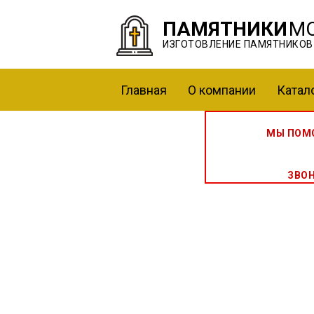
ПАМЯТНИКИ
М
ИЗГОТОВЛЕНИЕ ПАМЯТНИКОВ
Главная
О компании
Катал
МЫ ПОМО
ЗВО