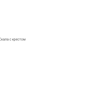
Скала с крестом