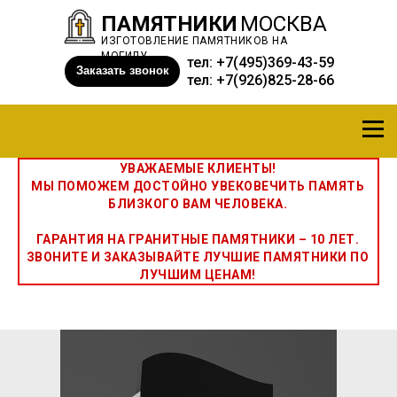
ПАМЯТНИКИ
МОСКВА
ИЗГОТОВЛЕНИЕ ПАМЯТНИКОВ НА
МОГИЛУ
тел:
+7(495)369-43-59
Заказать звонок
тел:
+7(926)825-28-66
УВАЖАЕМЫЕ КЛИЕНТЫ!
МЫ ПОМОЖЕМ ДОСТОЙНО УВЕКОВЕЧИТЬ ПАМЯТЬ
БЛИЗКОГО ВАМ ЧЕЛОВЕКА.
ГАРАНТИЯ НА ГРАНИТНЫЕ ПАМЯТНИКИ – 10 ЛЕТ.
ЗВОНИТЕ И ЗАКАЗЫВАЙТЕ ЛУЧШИЕ ПАМЯТНИКИ ПО
ЛУЧШИМ ЦЕНАМ!