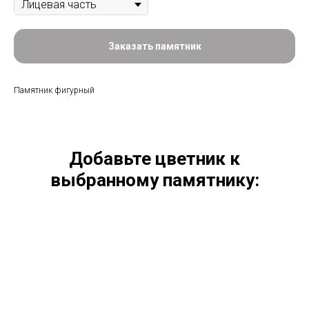
Заказать памятник
Памятник фигурный
Добавьте цветник к
выбранному памятнику: