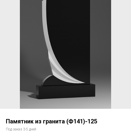
Памятник из гранита (Ф141)-125
Под заказ 3-5 дней