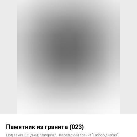
Памятник из гранита (023)
Под заказ 3-5 дней; Материал - Карельский гранит "Габбро-диабаз".