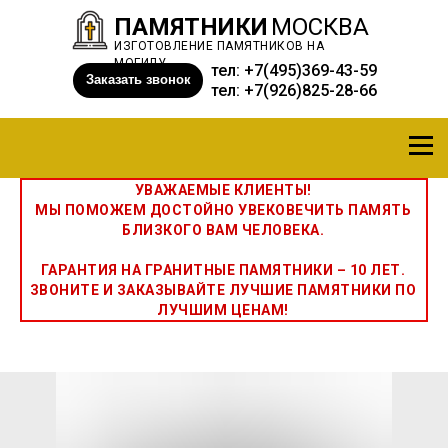
ПАМЯТНИКИ
МОСКВА
ИЗГОТОВЛЕНИЕ ПАМЯТНИКОВ НА
МОГИЛУ
тел:
+7(495)369-43-59
Заказать звонок
тел:
+7(926)825-28-66
УВАЖАЕМЫЕ КЛИЕНТЫ!
МЫ ПОМОЖЕМ ДОСТОЙНО УВЕКОВЕЧИТЬ ПАМЯТЬ
БЛИЗКОГО ВАМ ЧЕЛОВЕКА.
ГАРАНТИЯ НА ГРАНИТНЫЕ ПАМЯТНИКИ – 10 ЛЕТ.
ЗВОНИТЕ И ЗАКАЗЫВАЙТЕ ЛУЧШИЕ ПАМЯТНИКИ ПО
ЛУЧШИМ ЦЕНАМ!