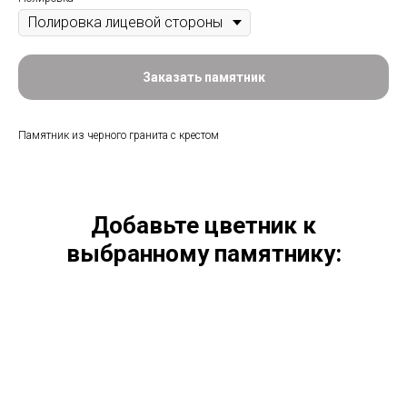
Заказать памятник
Памятник из черного гранита с крестом
Добавьте цветник к
выбранному памятнику: