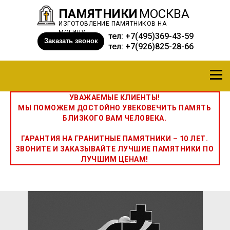
ПАМЯТНИКИ
МОСКВА
ИЗГОТОВЛЕНИЕ ПАМЯТНИКОВ НА
МОГИЛУ
тел:
+7(495)369-43-59
Заказать звонок
тел:
+7(926)825-28-66
УВАЖАЕМЫЕ КЛИЕНТЫ!
МЫ ПОМОЖЕМ ДОСТОЙНО УВЕКОВЕЧИТЬ ПАМЯТЬ
БЛИЗКОГО ВАМ ЧЕЛОВЕКА.
ГАРАНТИЯ НА ГРАНИТНЫЕ ПАМЯТНИКИ – 10 ЛЕТ.
ЗВОНИТЕ И ЗАКАЗЫВАЙТЕ ЛУЧШИЕ ПАМЯТНИКИ ПО
ЛУЧШИМ ЦЕНАМ!