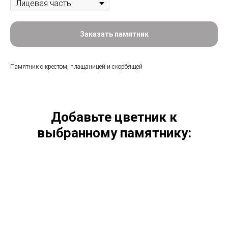
Заказать памятник
Памятник с крестом, плащаницей и скорбящей
Добавьте цветник к
выбранному памятнику: