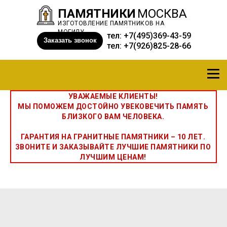
ПАМЯТНИКИ
МОСКВА
ИЗГОТОВЛЕНИЕ ПАМЯТНИКОВ НА
МОГИЛУ
тел:
+7(495)369-43-59
Заказать звонок
тел:
+7(926)825-28-66
УВАЖАЕМЫЕ КЛИЕНТЫ!
МЫ ПОМОЖЕМ ДОСТОЙНО УВЕКОВЕЧИТЬ ПАМЯТЬ
БЛИЗКОГО ВАМ ЧЕЛОВЕКА.
ГАРАНТИЯ НА ГРАНИТНЫЕ ПАМЯТНИКИ – 10 ЛЕТ.
ЗВОНИТЕ И ЗАКАЗЫВАЙТЕ ЛУЧШИЕ ПАМЯТНИКИ ПО
ЛУЧШИМ ЦЕНАМ!