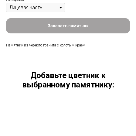
Заказать памятник
Памятник из черного гранита с колотым краем
Добавьте цветник к
выбранному памятнику: