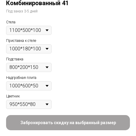
Комбинированный 41
Под заказ 3-5 дней
Стела
Приставка к стеле
Подставка
Надгробная плита
Цветник
Забронировать скидку на выбранный размер