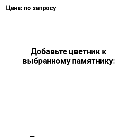
Цена: по запросу
Добавьте цветник к
выбранному памятнику: