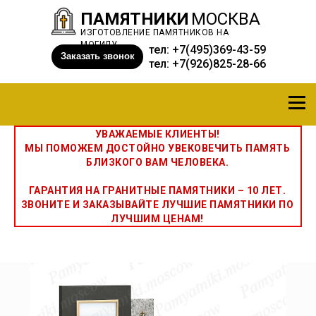
ПАМЯТНИКИ
МОСКВА
ИЗГОТОВЛЕНИЕ ПАМЯТНИКОВ НА
МОГИЛУ
тел:
+7(495)369-43-59
Заказать звонок
тел:
+7(926)825-28-66
УВАЖАЕМЫЕ КЛИЕНТЫ!
МЫ ПОМОЖЕМ ДОСТОЙНО УВЕКОВЕЧИТЬ ПАМЯТЬ
БЛИЗКОГО ВАМ ЧЕЛОВЕКА.
ГАРАНТИЯ НА ГРАНИТНЫЕ ПАМЯТНИКИ – 10 ЛЕТ.
ЗВОНИТЕ И ЗАКАЗЫВАЙТЕ ЛУЧШИЕ ПАМЯТНИКИ ПО
ЛУЧШИМ ЦЕНАМ!