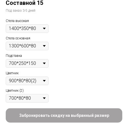
Составной 15
Под заказ 3-5 дней
Стела высокая
Стела основная
Подставка
Цветник
Цветник (2)
Забронировать скидку на выбранный размер