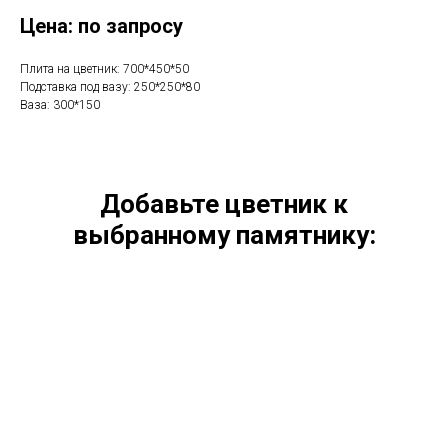
Цена: по запросу
Плита на цветник: 700*450*50
Подставка под вазу: 250*250*80
Ваза: 300*150
Добавьте цветник к
выбранному памятнику: