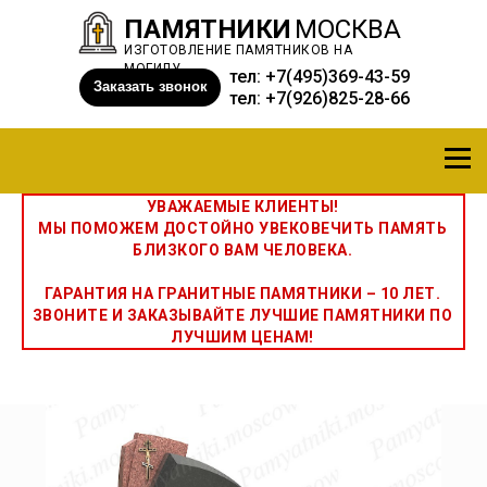
ПАМЯТНИКИ
МОСКВА
ИЗГОТОВЛЕНИЕ ПАМЯТНИКОВ НА
МОГИЛУ
тел:
+7(495)369-43-59
Заказать звонок
тел:
+7(926)825-28-66
УВАЖАЕМЫЕ КЛИЕНТЫ!
МЫ ПОМОЖЕМ ДОСТОЙНО УВЕКОВЕЧИТЬ ПАМЯТЬ
БЛИЗКОГО ВАМ ЧЕЛОВЕКА.
ГАРАНТИЯ НА ГРАНИТНЫЕ ПАМЯТНИКИ – 10 ЛЕТ.
ЗВОНИТЕ И ЗАКАЗЫВАЙТЕ ЛУЧШИЕ ПАМЯТНИКИ ПО
ЛУЧШИМ ЦЕНАМ!