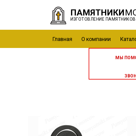
ПАМЯТНИКИ
М
ИЗГОТОВЛЕНИЕ ПАМЯТНИКОВ
Главная
О компании
Катал
МЫ ПОМО
ЗВО