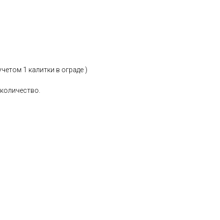
учетом 1 калитки в ограде )
 количество.