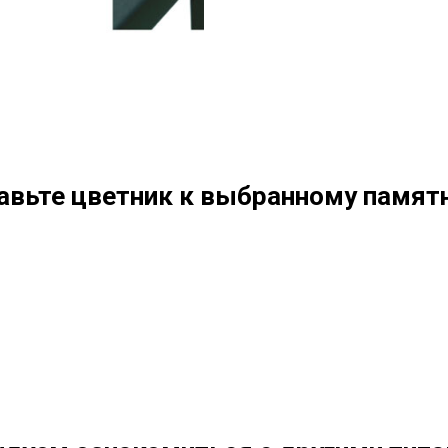
авьте цветник к выбранному памятн