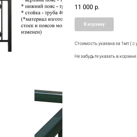
11 000
р.
В корзину
Стоимость указана за 1мп ( с 
Не забудьте указать в корзине