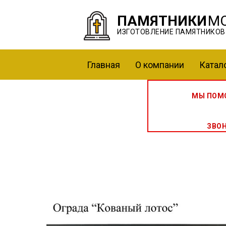
ПАМЯТНИКИ
М
ИЗГОТОВЛЕНИЕ ПАМЯТНИКОВ
Главная
О компании
Катал
МЫ ПОМО
ЗВО