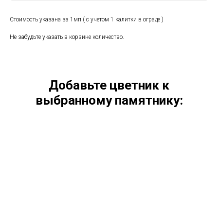
Стоимость указана за 1мп ( с учетом 1 калитки в ограде )
Не забудьте указать в корзине количество.
Добавьте цветник к
выбранному памятнику: