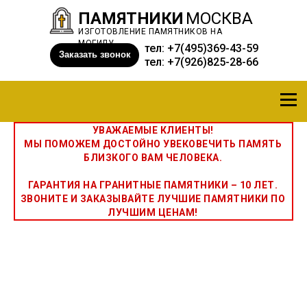
ПАМЯТНИКИ
МОСКВА
ИЗГОТОВЛЕНИЕ ПАМЯТНИКОВ НА
МОГИЛУ
тел:
+7(495)369-43-59
Заказать звонок
тел:
+7(926)825-28-66
УВАЖАЕМЫЕ КЛИЕНТЫ!
МЫ ПОМОЖЕМ ДОСТОЙНО УВЕКОВЕЧИТЬ ПАМЯТЬ
БЛИЗКОГО ВАМ ЧЕЛОВЕКА.
ГАРАНТИЯ НА ГРАНИТНЫЕ ПАМЯТНИКИ – 10 ЛЕТ.
ЗВОНИТЕ И ЗАКАЗЫВАЙТЕ ЛУЧШИЕ ПАМЯТНИКИ ПО
ЛУЧШИМ ЦЕНАМ!