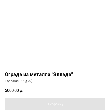
Ограда из металла "Эллада"
Под заказ (3-5 дней)
5000,00
р.
В корзину