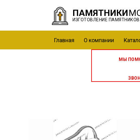
ПАМЯТНИКИ
М
ИЗГОТОВЛЕНИЕ ПАМЯТНИКОВ
Главная
О компании
Катал
МЫ ПОМО
ЗВО