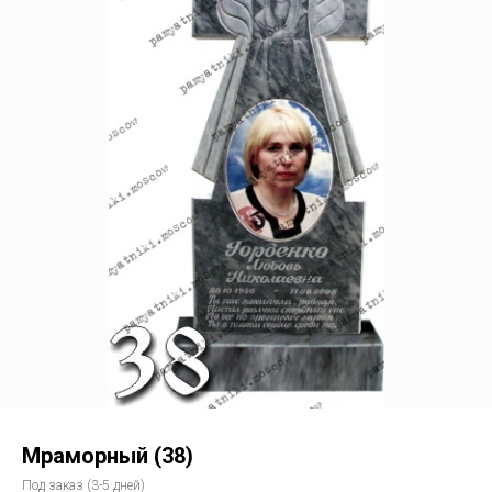
Мраморный (38)
Под заказ (3-5 дней)