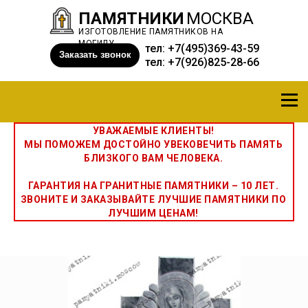
ПАМЯТНИКИ
МОСКВА
ИЗГОТОВЛЕНИЕ ПАМЯТНИКОВ НА
МОГИЛУ
тел:
+7(495)369-43-59
Заказать звонок
тел:
+7(926)825-28-66
УВАЖАЕМЫЕ КЛИЕНТЫ!
МЫ ПОМОЖЕМ ДОСТОЙНО УВЕКОВЕЧИТЬ ПАМЯТЬ
БЛИЗКОГО ВАМ ЧЕЛОВЕКА.
ГАРАНТИЯ НА ГРАНИТНЫЕ ПАМЯТНИКИ – 10 ЛЕТ.
ЗВОНИТЕ И ЗАКАЗЫВАЙТЕ ЛУЧШИЕ ПАМЯТНИКИ ПО
ЛУЧШИМ ЦЕНАМ!