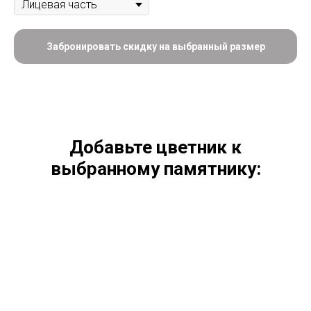
Забронировать скидку на выбранный размер
Добавьте цветник к
выбранному памятнику: