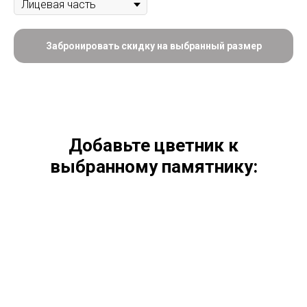
Забронировать скидку на выбранный размер
Добавьте цветник к
выбранному памятнику: