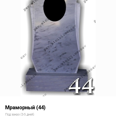
Мраморный (44)
Под заказ (3-5 дней)