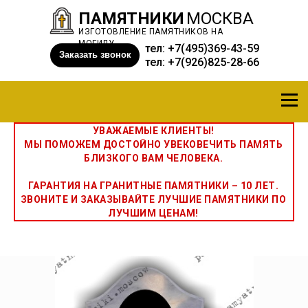
ПАМЯТНИКИ
МОСКВА
ИЗГОТОВЛЕНИЕ ПАМЯТНИКОВ НА
МОГИЛУ
тел:
+7(495)369-43-59
Заказать звонок
тел:
+7(926)825-28-66
УВАЖАЕМЫЕ КЛИЕНТЫ!
МЫ ПОМОЖЕМ ДОСТОЙНО УВЕКОВЕЧИТЬ ПАМЯТЬ
БЛИЗКОГО ВАМ ЧЕЛОВЕКА.
ГАРАНТИЯ НА ГРАНИТНЫЕ ПАМЯТНИКИ – 10 ЛЕТ.
ЗВОНИТЕ И ЗАКАЗЫВАЙТЕ ЛУЧШИЕ ПАМЯТНИКИ ПО
ЛУЧШИМ ЦЕНАМ!