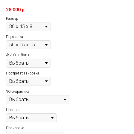
28 000
р.
Размер
Подставка
Ф.И.О. + Даты
Портрет гравировка
Фотокерамика
Цветник
Полировка