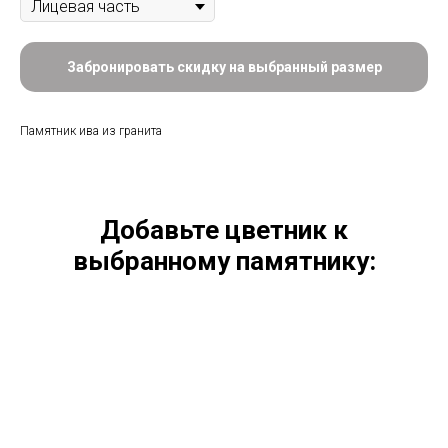
Забронировать скидку на выбранный размер
Памятник ива из гранита
Добавьте цветник к
выбранному памятнику: