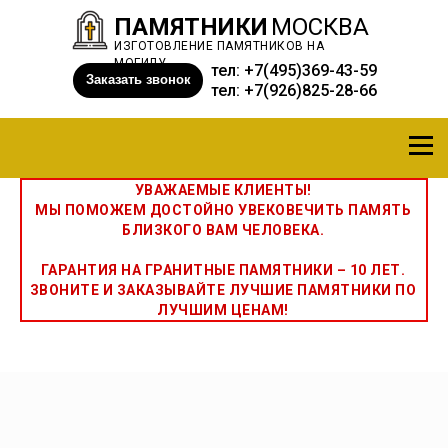
ПАМЯТНИКИ
МОСКВА
ИЗГОТОВЛЕНИЕ ПАМЯТНИКОВ НА
МОГИЛУ
тел:
+7(495)369-43-59
Заказать звонок
тел:
+7(926)825-28-66
УВАЖАЕМЫЕ КЛИЕНТЫ!
МЫ ПОМОЖЕМ ДОСТОЙНО УВЕКОВЕЧИТЬ ПАМЯТЬ
БЛИЗКОГО ВАМ ЧЕЛОВЕКА.
ГАРАНТИЯ НА ГРАНИТНЫЕ ПАМЯТНИКИ – 10 ЛЕТ.
ЗВОНИТЕ И ЗАКАЗЫВАЙТЕ ЛУЧШИЕ ПАМЯТНИКИ ПО
ЛУЧШИМ ЦЕНАМ!