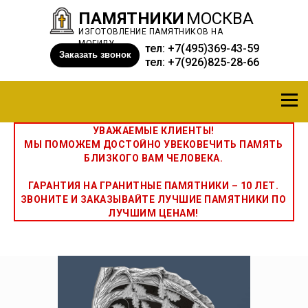
ПАМЯТНИКИ
МОСКВА
ИЗГОТОВЛЕНИЕ ПАМЯТНИКОВ НА
МОГИЛУ
тел:
+7(495)369-43-59
Заказать звонок
тел:
+7(926)825-28-66
УВАЖАЕМЫЕ КЛИЕНТЫ!
МЫ ПОМОЖЕМ ДОСТОЙНО УВЕКОВЕЧИТЬ ПАМЯТЬ
БЛИЗКОГО ВАМ ЧЕЛОВЕКА.
ГАРАНТИЯ НА ГРАНИТНЫЕ ПАМЯТНИКИ – 10 ЛЕТ.
ЗВОНИТЕ И ЗАКАЗЫВАЙТЕ ЛУЧШИЕ ПАМЯТНИКИ ПО
ЛУЧШИМ ЦЕНАМ!