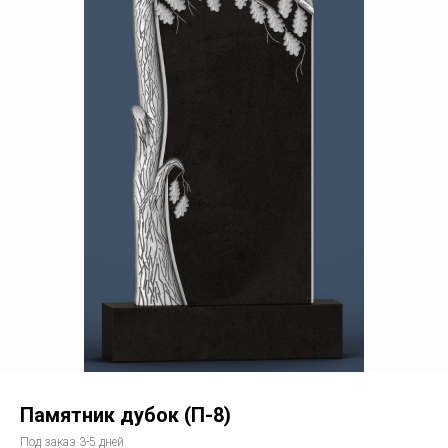
Памятник дубок (П-8)
Под заказ 3-5 дней