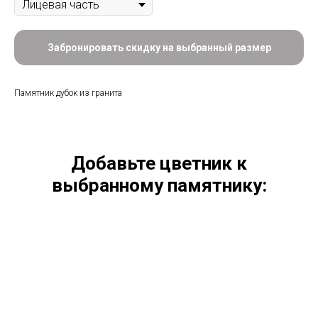
Забронировать скидку на выбранный размер
Памятник дубок из гранита
Добавьте цветник к
выбранному памятнику: