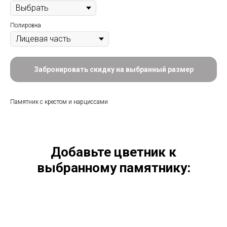
Полировка
Забронировать скидку на выбранный размер
Памятник с крестом и нарциссами
Добавьте цветник к
выбранному памятнику: