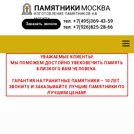
ПАМЯТНИКИ
МОСКВА
ИЗГОТОВЛЕНИЕ ПАМЯТНИКОВ НА
МОГИЛУ
тел:
+7(495)369-43-59
Заказать звонок
тел:
+7(926)825-28-66
УВАЖАЕМЫЕ КЛИЕНТЫ!
МЫ ПОМОЖЕМ ДОСТОЙНО УВЕКОВЕЧИТЬ ПАМЯТЬ
БЛИЗКОГО ВАМ ЧЕЛОВЕКА.
ГАРАНТИЯ НА ГРАНИТНЫЕ ПАМЯТНИКИ – 10 ЛЕТ.
ЗВОНИТЕ И ЗАКАЗЫВАЙТЕ ЛУЧШИЕ ПАМЯТНИКИ ПО
ЛУЧШИМ ЦЕНАМ!