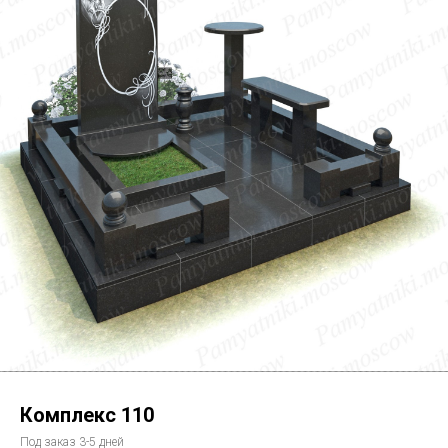
Комплекс 110
Под заказ 3-5 дней