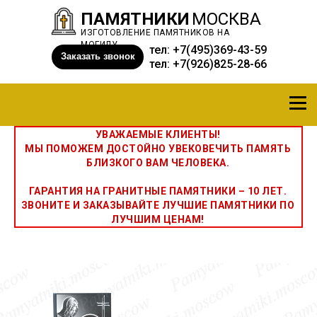
ПАМЯТНИКИ
МОСКВА
ИЗГОТОВЛЕНИЕ ПАМЯТНИКОВ НА
МОГИЛУ
тел:
+7(495)369-43-59
Заказать звонок
тел:
+7(926)825-28-66
УВАЖАЕМЫЕ КЛИЕНТЫ!
МЫ ПОМОЖЕМ ДОСТОЙНО УВЕКОВЕЧИТЬ ПАМЯТЬ
БЛИЗКОГО ВАМ ЧЕЛОВЕКА.
ГАРАНТИЯ НА ГРАНИТНЫЕ ПАМЯТНИКИ – 10 ЛЕТ.
ЗВОНИТЕ И ЗАКАЗЫВАЙТЕ ЛУЧШИЕ ПАМЯТНИКИ ПО
ЛУЧШИМ ЦЕНАМ!