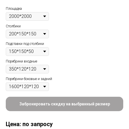
Площадка
Столбики
Подставки под столбики
Поребрики входные
Поребрики боковые и задний
Забронировать скидку на выбранный размер
Цена: по запросу