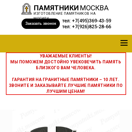
ПАМЯТНИКИ
МОСКВА
ИЗГОТОВЛЕНИЕ ПАМЯТНИКОВ НА
МОГИЛУ
тел:
+7(495)369-43-59
Заказать звонок
тел:
+7(926)825-28-66
УВАЖАЕМЫЕ КЛИЕНТЫ!
МЫ ПОМОЖЕМ ДОСТОЙНО УВЕКОВЕЧИТЬ ПАМЯТЬ
БЛИЗКОГО ВАМ ЧЕЛОВЕКА.
ГАРАНТИЯ НА ГРАНИТНЫЕ ПАМЯТНИКИ – 10 ЛЕТ.
ЗВОНИТЕ И ЗАКАЗЫВАЙТЕ ЛУЧШИЕ ПАМЯТНИКИ ПО
ЛУЧШИМ ЦЕНАМ!