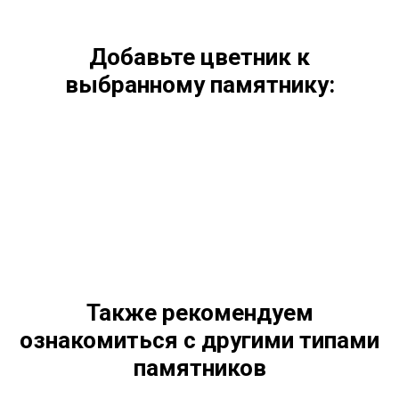
Добавьте цветник к
выбранному памятнику:
Также рекомендуем
ознакомиться с другими типами
памятников