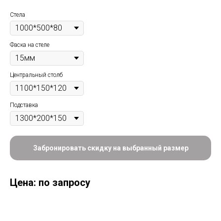
Стела
Фаска на стеле
Центральный столб
Подставка
Забронировать скидку на выбранный размер
Цена: по запросу