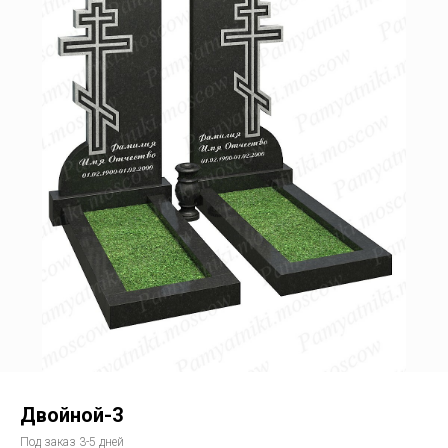
Двойной-3
Под заказ 3-5 дней