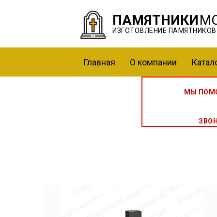
ПАМЯТНИКИ
М
ИЗГОТОВЛЕНИЕ ПАМЯТНИКОВ
Главная
О компании
Катал
МЫ ПОМО
ЗВО