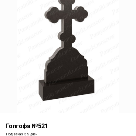
Голгофа №521
Под заказ 3-5 дней