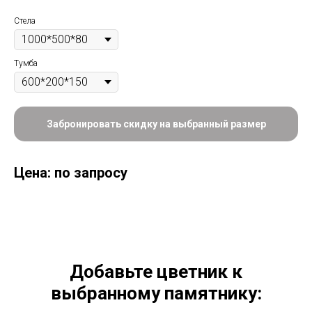
Стела
Тумба
Забронировать скидку на выбранный размер
Цена: по запросу
Добавьте цветник к
выбранному памятнику: