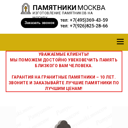
ПАМЯТНИКИ
МОСКВА
ИЗГОТОВЛЕНИЕ ПАМЯТНИКОВ НА
МОГИЛУ
тел:
+7(495)369-43-59
Заказать звонок
тел:
+7(926)825-28-66
УВАЖАЕМЫЕ КЛИЕНТЫ!
МЫ ПОМОЖЕМ ДОСТОЙНО УВЕКОВЕЧИТЬ ПАМЯТЬ
БЛИЗКОГО ВАМ ЧЕЛОВЕКА.
ГАРАНТИЯ НА ГРАНИТНЫЕ ПАМЯТНИКИ – 10 ЛЕТ.
ЗВОНИТЕ И ЗАКАЗЫВАЙТЕ ЛУЧШИЕ ПАМЯТНИКИ ПО
ЛУЧШИМ ЦЕНАМ!