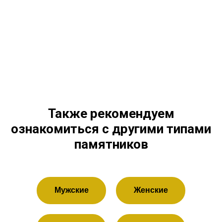
Также рекомендуем
ознакомиться с другими типами
памятников
Мужские
Женские