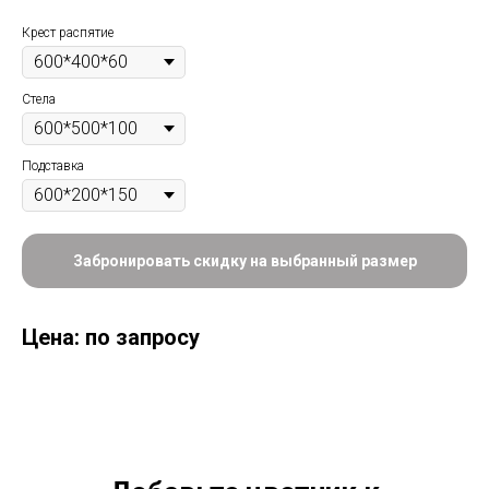
Крест распятие
Стела
Подставка
Забронировать скидку на выбранный размер
Цена: по запросу