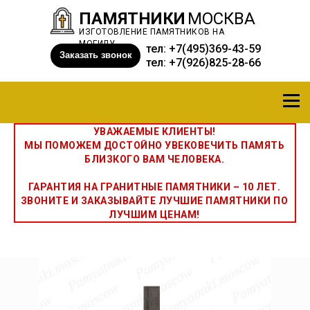
ПАМЯТНИКИ
МОСКВА
ИЗГОТОВЛЕНИЕ ПАМЯТНИКОВ НА
МОГИЛУ
тел:
+7(495)369-43-59
Заказать звонок
тел:
+7(926)825-28-66
УВАЖАЕМЫЕ КЛИЕНТЫ!
МЫ ПОМОЖЕМ ДОСТОЙНО УВЕКОВЕЧИТЬ ПАМЯТЬ
БЛИЗКОГО ВАМ ЧЕЛОВЕКА.
ГАРАНТИЯ НА ГРАНИТНЫЕ ПАМЯТНИКИ – 10 ЛЕТ.
ЗВОНИТЕ И ЗАКАЗЫВАЙТЕ ЛУЧШИЕ ПАМЯТНИКИ ПО
ЛУЧШИМ ЦЕНАМ!