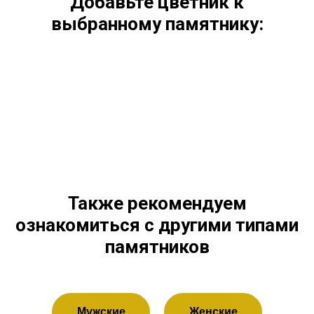
Добавьте цветник к
выбранному памятнику:
Также рекомендуем
ознакомиться с другими типами
памятников
Мужские
Женские